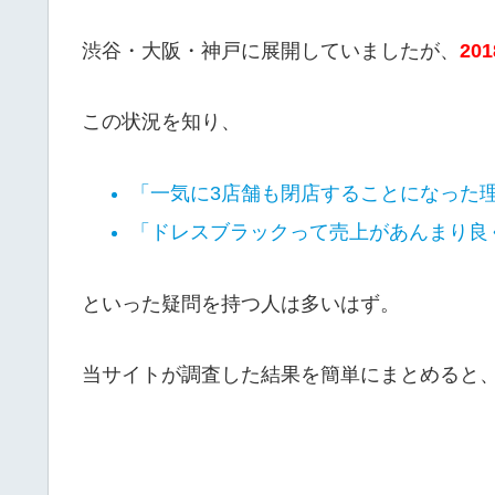
渋谷・大阪・神戸に展開していましたが、
20
この状況を知り、
「一気に3店舗も閉店することになった
「ドレスブラックって売上があんまり良
といった疑問を持つ人は多いはず。
当サイトが調査した結果を簡単にまとめると