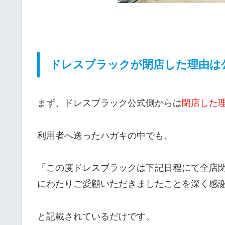
ドレスブラックが閉店した理由は
まず、ドレスブラック公式側からは
閉店した
利用者へ送ったハガキの中でも、
「この度ドレスブラックは下記日程にて全店
にわたりご愛顧いただきましたことを深く感
と記載されているだけです。