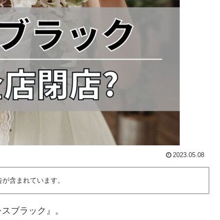
2023.05.08
告が含まれています。
レスブラック』。