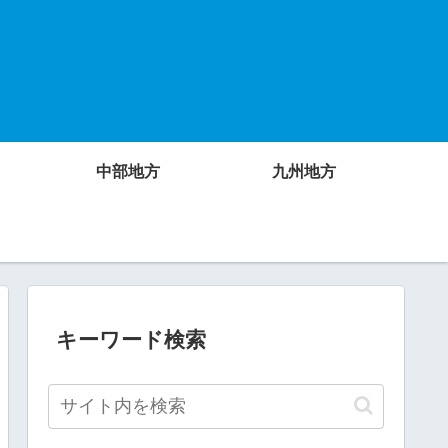
中部地方
九州地方
キーワード検索