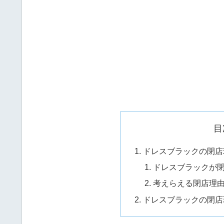
目
ドレスブラックの閉店
ドレスブラックが
考えらえる閉店理
ドレスブラックの閉店