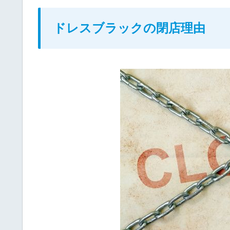
ドレスブラックの閉店理由