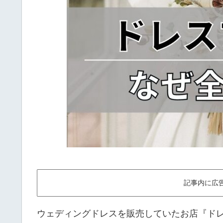
記事内に広
ウェディングドレスを販売していたお店『ド