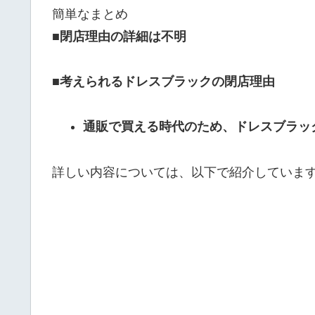
簡単なまとめ
■閉店理由の詳細は不明
■考えられるドレスブラックの閉店理由
通販で買える時代のため、ドレスブラッ
詳しい内容については、以下で紹介していま