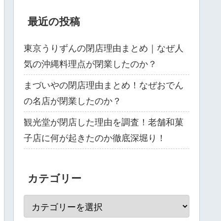
最近の投稿
東京うりずんの閉店理由まとめ｜なぜ人
気の沖縄料理点が閉業したのか？
まづいやの閉店理由まとめ！なぜおでん
の名店が閉業したのか？
観光堂が閉店した理由を調査！老舗和菓
子店に何が起きたのか徹底深堀り！
カテゴリー