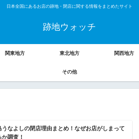
日本全国にあるお店の跡地・閉店に関する情報をまとめたサイト
跡地ウォッチ
関東地方
東北地方
関西地方
その他
島うなよしの閉店理由まとめ！なぜお店がしまって
るか調査！