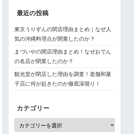
最近の投稿
東京うりずんの閉店理由まとめ｜なぜ人
気の沖縄料理点が閉業したのか？
まづいやの閉店理由まとめ！なぜおでん
の名店が閉業したのか？
観光堂が閉店した理由を調査！老舗和菓
子店に何が起きたのか徹底深堀り！
カテゴリー