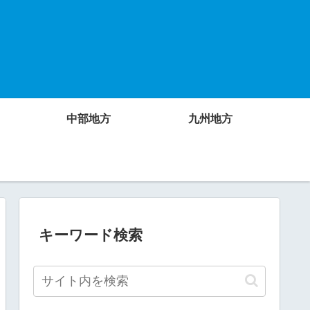
中部地方
九州地方
キーワード検索