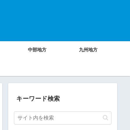
中部地方
九州地方
キーワード検索