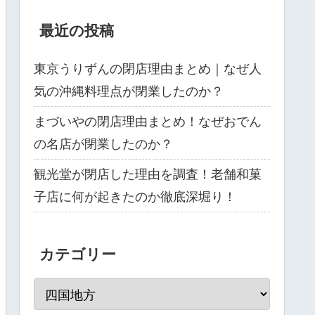
最近の投稿
東京うりずんの閉店理由まとめ｜なぜ人
気の沖縄料理点が閉業したのか？
まづいやの閉店理由まとめ！なぜおでん
の名店が閉業したのか？
観光堂が閉店した理由を調査！老舗和菓
子店に何が起きたのか徹底深堀り！
カテゴリー