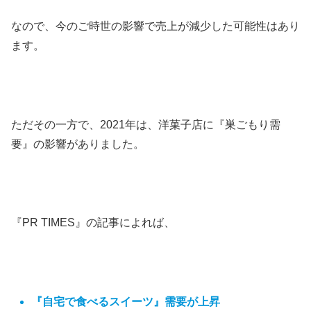
なので、今のご時世の影響で売上が減少した可能性はあり
ます。
ただその一方で、
2021年は、洋菓子店に『巣ごもり需
要』の影響がありました
。
『PR TIMES』の記事によれば、
『自宅で食べるスイーツ』需要が上昇