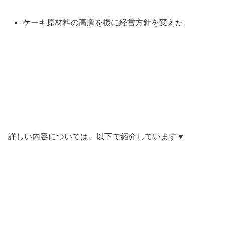
ケーキ原材料の高騰を機に経営方針を変えた
詳しい内容については、以下で紹介しています▼