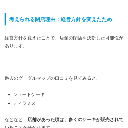
考えられる閉店理由：経営方針を変えたため
経営方針を変えたことで、店舗の閉店を決断した可能性が
あります。
過去のグーグルマップの口コミを見てみると、
ショートケーキ
ティラミス
などなど、
店舗があった頃は、多くのケーキが販売されて
いた
ことが分かります。