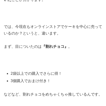
では、今現在もオンラインストアでケーキを中心に売って
いるのか？というと、違います。
まず、目についたのは
『割れチョコ』
。
2袋以上での購入でさらに得！
3個購入でおまけ付き！
などなど、
割れチョコをめちゃくちゃ推しているんです
。