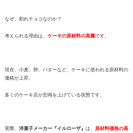
なぜ、割れチョコなのか？
考えられる理由は、
ケーキの原材料の高騰
です。
現在、小麦、卵、バターなど、ケーキに使われる原材料の
価格が上昇。
多くのケーキ店が悲鳴を上げている状態です。
実際、
洋菓子メーカー『イルローザ』
は、
原材料価格の高