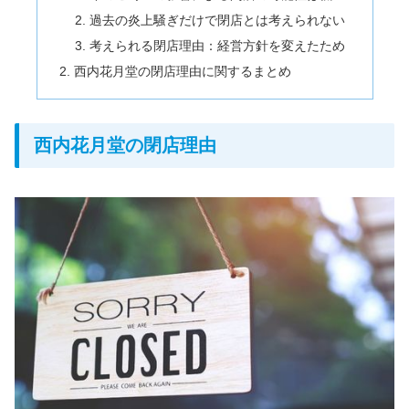
過去の炎上騒ぎだけで閉店とは考えられない
考えられる閉店理由：経営方針を変えたため
西内花月堂の閉店理由に関するまとめ
西内花月堂の閉店理由