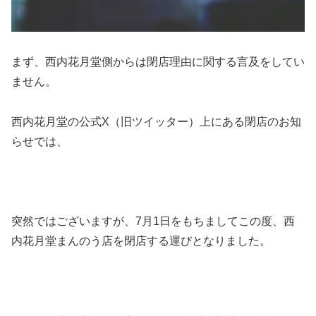
まず、西内花月堂側からは閉店理由に関する言及をしてい
ません。
西内花月堂の公式X（旧ツイッター）上にある閉店のお知
らせでは、
突然ではございますが、7月1日をもちましてこの度、西
内花月堂まんのう店を閉店する運びとなりました。