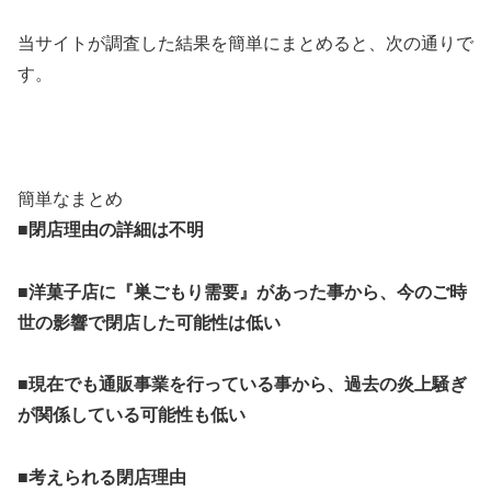
当サイトが調査した結果を簡単にまとめると、次の通りで
す。
簡単なまとめ
■閉店理由の詳細は不明
■洋菓子店に『巣ごもり需要』があった事から、今のご時
世の影響で閉店した可能性は低い
■現在でも通販事業を行っている事から、過去の炎上騒ぎ
が関係している可能性も低い
■考えられる閉店理由