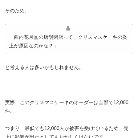
そのため、
「西内花月堂の店舗閉店って、クリスマスケーキの炎
上が原因なのかな？」
と考える人は多いかもしれません。
実際、このクリスマスケーキのオーダーは全部で12,000
件。
つまり、最低でも12,000人が被害を受けているため、売
上に影響が出たとしてもおかしくはないです。