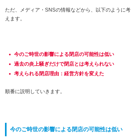
ただ、メディア・SNSの情報などから、以下のように考
えます。
今のご時世の影響による閉店の可能性は低い
過去の炎上騒ぎだけで閉店とは考えられない
考えられる閉店理由：経営方針を変えた
順番に説明していきます。
今のご時世の影響による閉店の可能性は低い