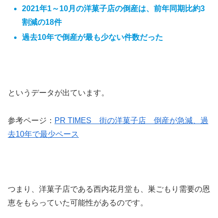
2021年1～10月の洋菓子店の倒産は、前年同期比約3
割減の18件
過去10年で倒産が最も少ない件数だった
というデータが出ています。
参考ページ：
PR TIMES 街の洋菓子店 倒産が急減、過
去10年で最少ペース
つまり、洋菓子店である西内花月堂も、巣ごもり需要の恩
恵をもらっていた可能性があるのです。