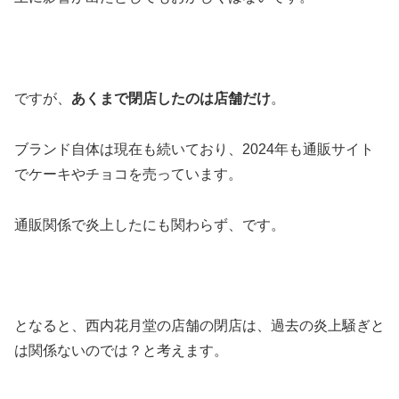
ですが、
あくまで閉店したのは店舗だけ
。
ブランド自体は現在も続いており、
2024年も通販サイト
でケーキやチョコを売っています
。
通販関係で炎上したにも関わらず、です。
となると、西内花月堂の店舗の閉店は、過去の炎上騒ぎと
は関係ないのでは？と考えます。