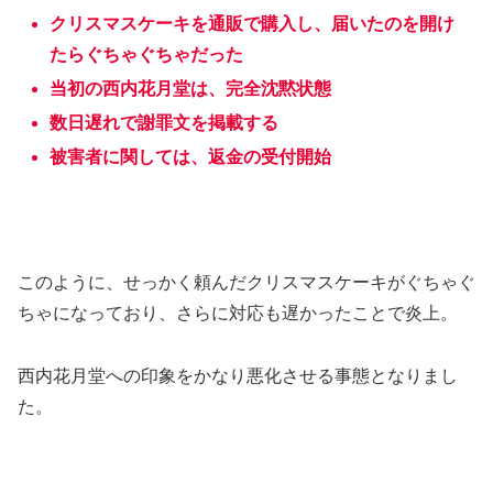
クリスマスケーキを通販で購入し、届いたのを開け
たらぐちゃぐちゃだった
当初の西内花月堂は、完全沈黙状態
数日遅れで謝罪文を掲載する
被害者に関しては、返金の受付開始
このように、せっかく頼んだクリスマスケーキがぐちゃぐ
ちゃになっており、さらに対応も遅かったことで炎上。
西内花月堂への印象をかなり悪化させる事態となりまし
た。