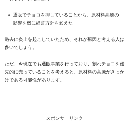
通販でチョコを押していることから、
原材料高騰の
影響を機に経営方針を変えた
過去に炎上を起こしていたため、それが原因と考える人は
多いでしょう。
ただ、今現在でも通販事業を行っており、割れチョコを優
先的に売っていることを考えると、原材料の高騰がきっか
けである可能性があります。
スポンサーリンク