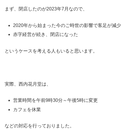
まず、閉店したのが2023年7月なので、
2020年から始まった今のご時世の影響で客足が減少
赤字経営が続き、閉店になった
というケースを考える人もいると思います。
実際、西内花月堂は、
営業時間を午前9時30分～午後5時に変更
カフェを休業
などの対応を行っておりました。