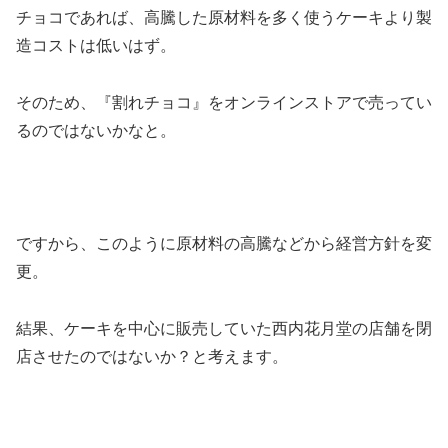
チョコであれば、高騰した原材料を多く使うケーキより製
造コストは低いはず。
そのため、『割れチョコ』をオンラインストアで売ってい
るのではないかなと。
ですから、このように原材料の高騰などから経営方針を変
更。
結果、ケーキを中心に販売していた西内花月堂の店舗を閉
店させたのではないか？と考えます。