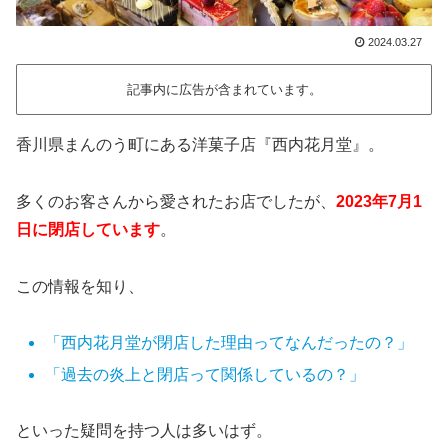
2024.03.27
記事内に広告が含まれています。
香川県まんのう町にある洋菓子店『西内花月堂』。
多くのお客さんから愛されたお店でしたが、
2023年7月1
日に閉店しています
。
この情報を知り、
「西内花月堂が閉店した理由ってなんだったの？」
「過去の炎上と閉店って関係しているの？」
といった疑問を持つ人は多いはず。