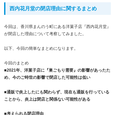
西内花月堂の閉店理由に関するまとめ
今回は、香川県まんのう町にある洋菓子店『西内花月堂』
が閉店した理由について考察してみました。
以下、今回の簡単なまとめになります。
今回のまとめ
■2021年、洋菓子店に『巣ごもり需要』の影響があったた
め、今のご時世の影響で閉店した可能性は低い
■通販で炎上したにも関わらず、現在も通販を行っている
ことから、炎上は閉店と関係ない可能性がある
■考えられる閉店理由