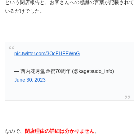
という閉店報告と、お客さんへの感謝の言葉が記載されて
いるだけでした。
pic.twitter.com/3OcFHFFWpG
— 西内花月堂＠祝70周年 (@kagetsudo_info)
June 30, 2023
なので、
閉店理由の詳細は分かりません
。