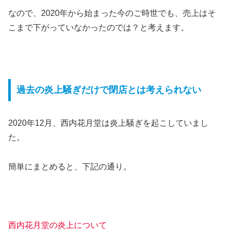
なので、2020年から始まった今のご時世でも、売上はそ
こまで下がっていなかったのでは？と考えます。
過去の炎上騒ぎだけで閉店とは考えられない
2020年12月、西内花月堂は炎上騒ぎを起こしていまし
た。
簡単にまとめると、下記の通り。
西内花月堂の炎上について