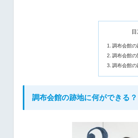
目
調布会館の
調布会館の
調布会館の
調布会館の跡地に何ができる？