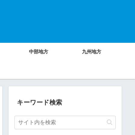
中部地方
九州地方
キーワード検索