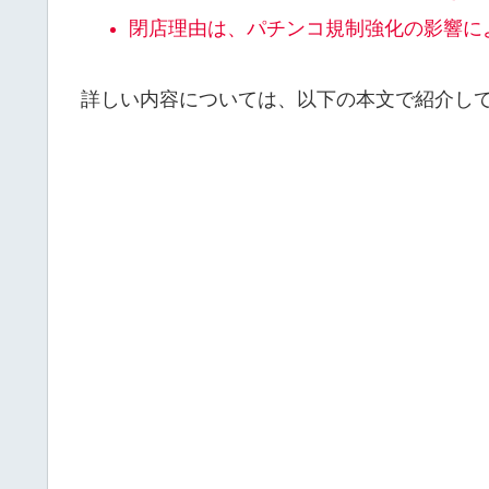
閉店理由は、
パチンコ規制強化の影響に
詳しい内容については、以下の本文で紹介し