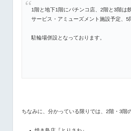
1階と地下1階にパチンコ店、2階と3階
サービス・アミューズメント施設予定、5
駐輪場併設となっております。
ちなみに、分かっている限りでは、2階・3階
焼き鳥店『とりさわ』