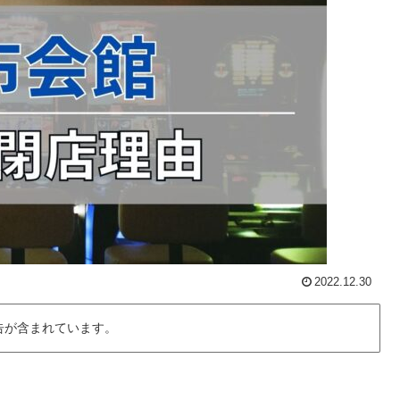
2022.12.30
告が含まれています。