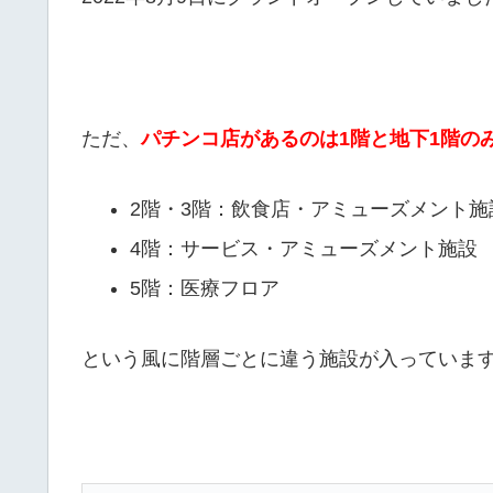
ただ、
パチンコ店があるのは1階と地下1階の
2階・3階：飲食店・アミューズメント施
4階：サービス・アミューズメント施設
5階：医療フロア
という風に階層ごとに違う施設が入っていま