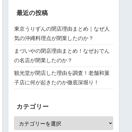
最近の投稿
東京うりずんの閉店理由まとめ｜なぜ人
気の沖縄料理点が閉業したのか？
まづいやの閉店理由まとめ！なぜおでん
の名店が閉業したのか？
観光堂が閉店した理由を調査！老舗和菓
子店に何が起きたのか徹底深堀り！
カテゴリー