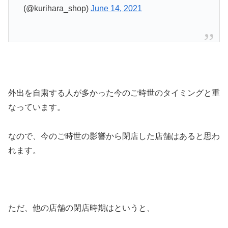
(@kurihara_shop)
June 14, 2021
外出を自粛する人が多かった今のご時世のタイミングと重
なっています。
なので、今のご時世の影響から閉店した店舗はあると思わ
れます。
ただ、他の店舗の閉店時期はというと、