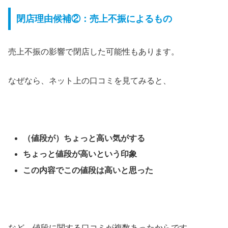
閉店理由候補②：売上不振によるもの
売上不振の影響で閉店した可能性もあります。
なぜなら、ネット上の口コミを見てみると、
（値段が）ちょっと高い気がする
ちょっと値段が高いという印象
この内容でこの値段は高いと思った
など、
値段に関する口コミが複数あった
からです。