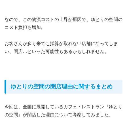
なので、この物流コストの上昇が原因で、ゆとりの空間の
コスト負担も増加。
お客さんが多く来ても採算が取れない店舗になってしま
い、閉店…といった可能性もあるかもしれません。
ゆとりの空間の閉店理由に関するまとめ
今回は、全国に展開しているカフェ・レストラン『ゆとり
の空間』が閉店した理由について考察してみました。