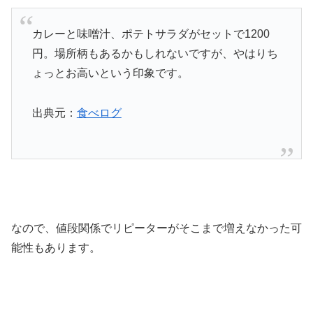
カレーと味噌汁、ポテトサラダがセットで1200
円。場所柄もあるかもしれないですが、やはりち
ょっとお高いという印象です。
出典元：
食べログ
なので、値段関係でリピーターがそこまで増えなかった可
能性もあります。