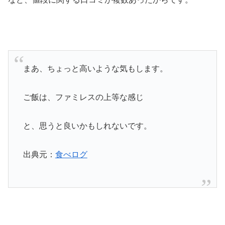
まあ、ちょっと高いような気もします。
ご飯は、ファミレスの上等な感じ
と、思うと良いかもしれないです。
出典元：
食べログ