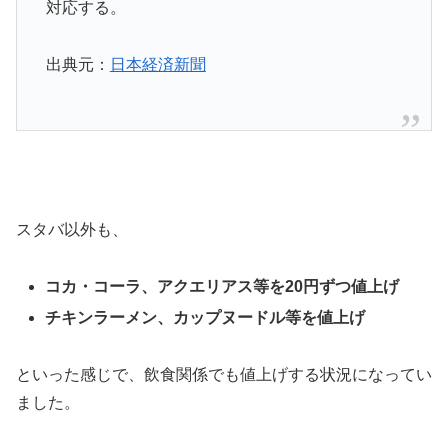
対応する。
出典元：
日本経済新聞
スタバ以外も、
コカ・コーラ、アクエリアス等を20円ずつ値上げ
チキンラーメン、カップヌードル等を値上げ
といった感じで、飲食関係でも値上げする状況になってい
ました。