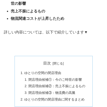
世の影響
売上不振によるもの
物流関連コストが上昇したため
詳しい内容については、以下で紹介しています▼
目次
ゆとりの空間の閉店理由
閉店理由候補①：今のご時世の影響
閉店理由候補②：売上不振によるもの
閉店理由候補③：物流費の高騰
ゆとりの空間の閉店理由に関するまとめ