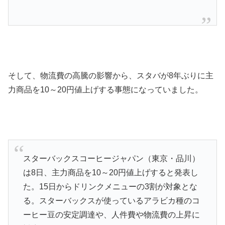
そして、物流費の高騰の影響から、
スタバが8年ぶりに主
力商品を10～20円値上げ
する事態になっていました。
スターバックスコーヒージャパン（東京・品川）
は8日、主力商品を10～20円値上げすると発表し
た。15日からドリンクメニューの3割が対象とな
る。スターバックスが使っているアラビカ種のコ
ーヒー豆の安定調達や、人件費や物流費の上昇に