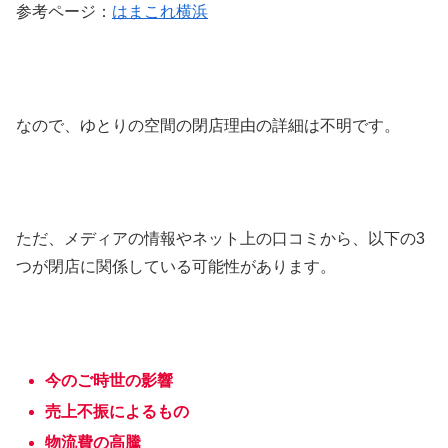
参考ページ：
はまこれ横浜
なので、ゆとりの空間の閉店理由の詳細は不明です。
ただ、メディアの情報やネット上の口コミから、以下の3
つが閉店に関係している可能性があります。
今のご時世の影響
売上不振によるもの
物流費の高騰