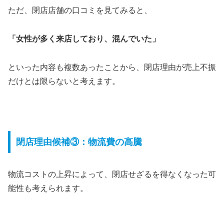
ただ、閉店店舗の口コミを見てみると、
「女性が多く来店しており、混んでいた」
といった内容も複数あったことから、閉店理由が売上不振
だけとは限らないと考えます。
閉店理由候補③：物流費の高騰
物流コストの上昇によって、閉店せざるを得なくなった可
能性も考えられます。