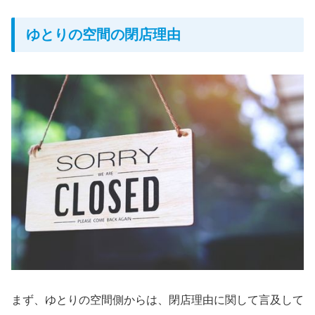
ゆとりの空間の閉店理由
まず、ゆとりの空間側からは、閉店理由に関して言及して