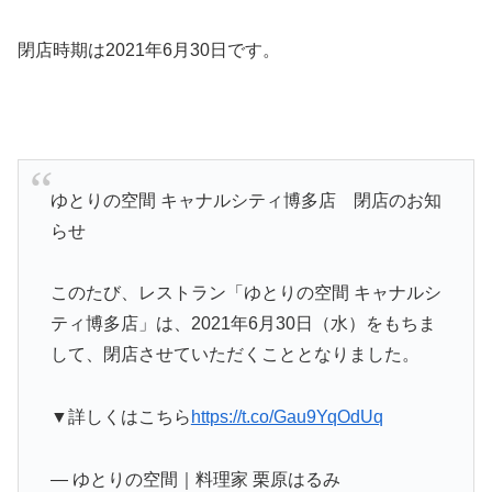
閉店時期は2021年6月30日
です。
ゆとりの空間 キャナルシティ博多店 閉店のお知
らせ
このたび、レストラン「ゆとりの空間 キャナルシ
ティ博多店」は、2021年6月30日（水）をもちま
して、閉店させていただくこととなりました。
▼詳しくはこちら
https://t.co/Gau9YqOdUq
— ゆとりの空間｜料理家 栗原はるみ