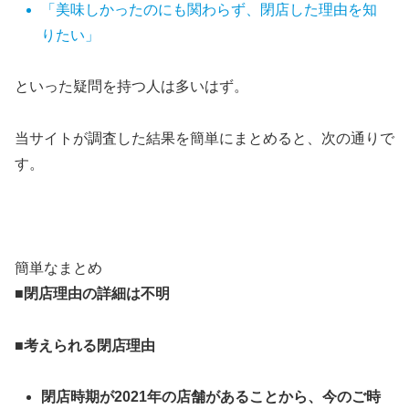
「美味しかったのにも関わらず、閉店した理由を知
りたい」
といった疑問を持つ人は多いはず。
当サイトが調査した結果を簡単にまとめると、次の通りで
す。
簡単なまとめ
■閉店理由の詳細は不明
■考えられる閉店理由
閉店時期が2021年の店舗があることから、今のご時