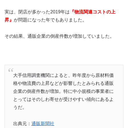
実は、閉店が多かった2019年は
『物流関連コストの上
昇』
が問題になった年でもありました。
その結果、通販企業の倒産件数が増加していました。
大手信用調査機関によると、昨年度から原材料価
格や物流費の上昇などが影響したとみられる通販
企業の倒産件数が増加。特に中小規模の事業者に
とってはそのしわ寄せが受けやすい傾向にあるよ
うだ。
出典元：
通販新聞社