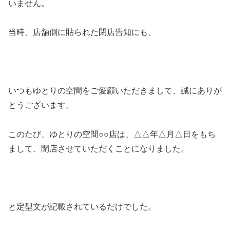
いません。
当時、店舗側に貼られた閉店告知にも、
いつもゆとりの空間をご愛顧いただきまして、誠にありが
とうございます。
このたび、ゆとりの空間○○店は、△△年△月△日をもち
まして、閉店させていただくことになりました。
と定型文が記載されているだけでした。