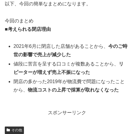
以下、今回の簡単なまとめになります。
今回のまとめ
■考えられる閉店理由
2021年6月に閉店した店舗があることから、
今のご時
世の影響で売上が減少した
値段に苦言を呈する口コミが複数あることから、
リ
ピーターが増えず売上不振になった
閉店の多かった2019年が物流費で問題になったこと
から、
物流コストの上昇で採算が取れなくなった
スポンサーリンク
その他