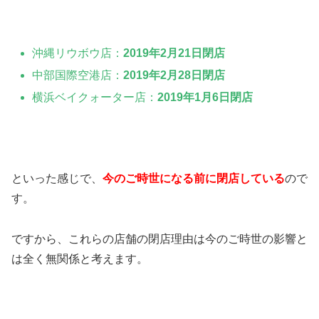
沖縄リウボウ店：
2019年2月21日閉店
中部国際空港店：
2019年2月28日閉店
横浜ベイクォーター店：
2019年1月6日閉店
といった感じで、
今のご時世になる前に閉店している
ので
す。
ですから、これらの店舗の閉店理由は今のご時世の影響と
は全く無関係と考えます。