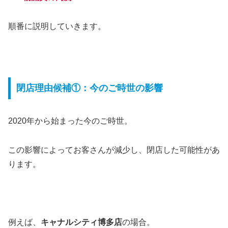
順番に説明していきます。
閉店理由候補①：今のご時世の影響
2020年から始まった今のご時世。
この影響によってお客さんが減少し、閉店した可能性があ
ります。
例えば、
キャナルシティ博多店
の場合。