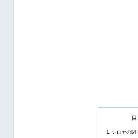
目
シロヤの閉