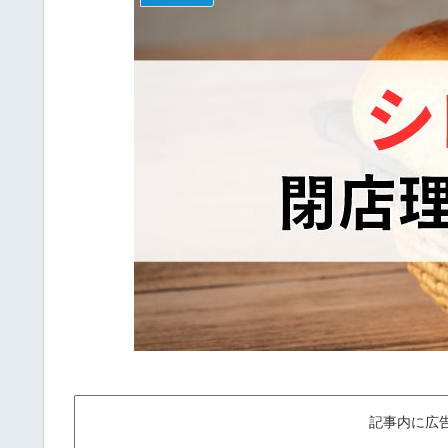
記事内に広