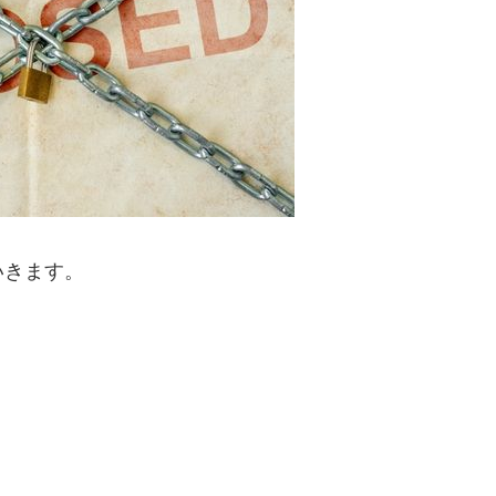
いきます。