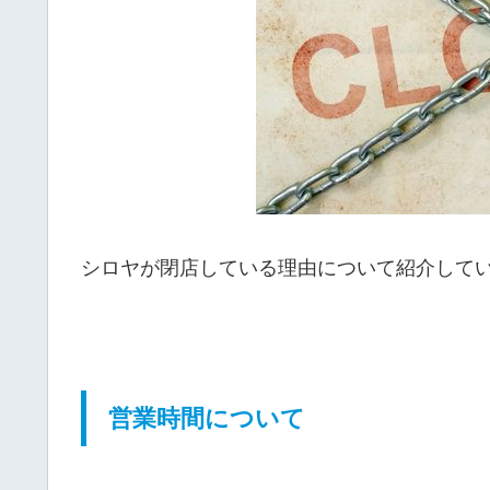
シロヤが閉店している理由について紹介して
営業時間について