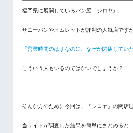
福岡県に展開しているパン屋『シロヤ』。
サニーパンやオムレットが評判の人気店です
「営業時間のはずなのに、なぜか閉店してい
こういう人もいるのではないでしょうか？
そんな方のために今回は、『シロヤ』の閉店
当サイトが調査した結果を簡単にまとめると