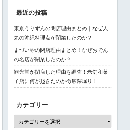
最近の投稿
東京うりずんの閉店理由まとめ｜なぜ人
気の沖縄料理点が閉業したのか？
まづいやの閉店理由まとめ！なぜおでん
の名店が閉業したのか？
観光堂が閉店した理由を調査！老舗和菓
子店に何が起きたのか徹底深堀り！
カテゴリー