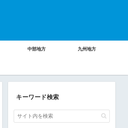
中部地方
九州地方
キーワード検索