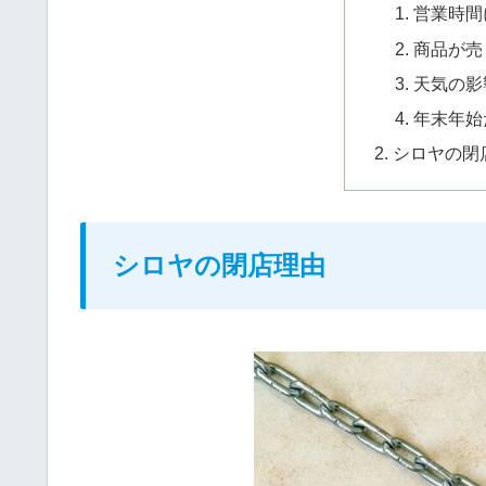
営業時間
商品が売
天気の影
年末年始
シロヤの閉
シロヤの閉店理由