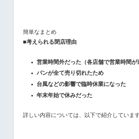
簡単なまとめ
■考えられる閉店理由
営業時間外だった（各店舗で営業時間が
パンが全て売り切れたため
台風などの影響で臨時休業になった
年末年始で休みだった
詳しい内容については、以下で紹介していま