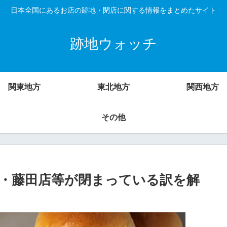
日本全国にあるお店の跡地・閉店に関する情報をまとめたサイト
跡地ウォッチ
関東地方
東北地方
関西地方
その他
・藤田店等が閉まっている訳を解