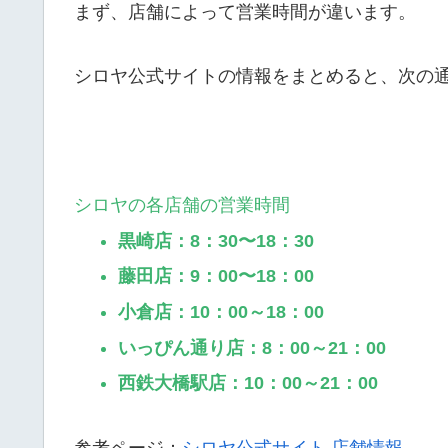
まず、店舗によって営業時間が違います。
シロヤ公式サイトの情報をまとめると、次の
シロヤの各店舗の営業時間
黒崎店：8：30〜18：30
藤田店：9：00〜18：00
小倉店：10：00～18：00
いっぴん通り店：8：00～21：00
西鉄大橋駅店：10：00～21：00
参考ページ：
シロヤ公式サイト 店舗情報