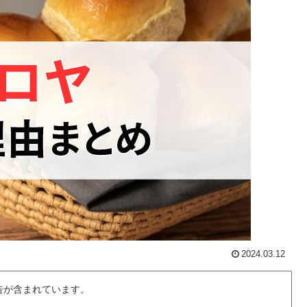
2024.03.12
告が含まれています。