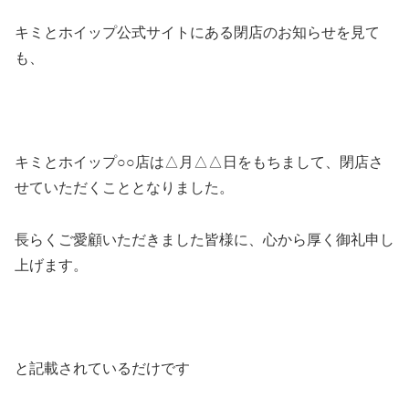
キミとホイップ公式サイトにある閉店のお知らせを見て
も、
キミとホイップ○○店は△月△△日をもちまして、閉店さ
せていただくこととなりました。
長らくご愛顧いただきました皆様に、心から厚く御礼申し
上げます。
と記載されているだけです