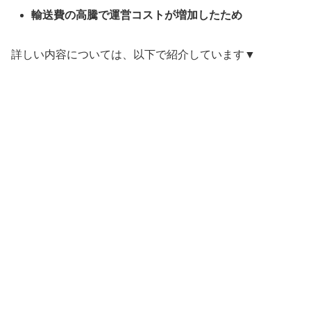
輸送費の高騰で運営コストが増加したため
詳しい内容については、以下で紹介しています▼