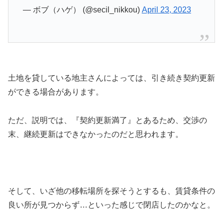
— ボブ（ハゲ） (@secil_nikkou)
April 23, 2023
土地を貸している地主さんによっては、引き続き契約更新
ができる場合があります。
ただ、説明では、『契約更新満了』とあるため、交渉の
末、継続更新はできなかったのだと思われます。
そして、いざ他の移転場所を探そうとするも、賃貸条件の
良い所が見つからず…といった感じで閉店したのかなと。