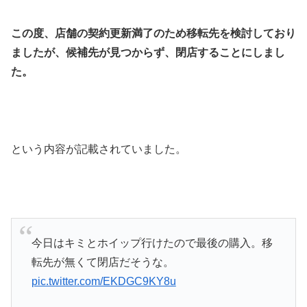
この度、店舗の契約更新満了のため移転先を検討しており
ましたが、候補先が見つからず、閉店することにしまし
た。
という内容が記載されていました。
今日はキミとホイップ行けたので最後の購入。移
転先が無くて閉店だそうな。
pic.twitter.com/EKDGC9KY8u