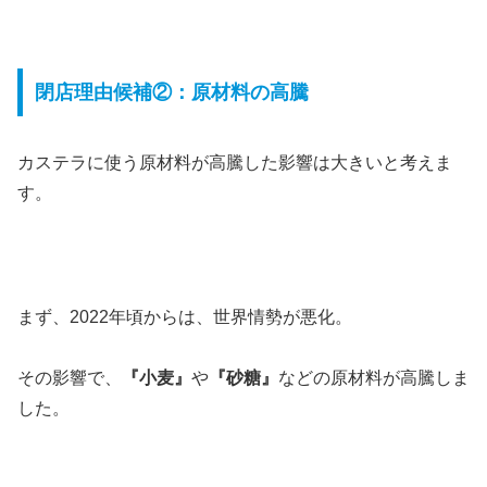
閉店理由候補②：原材料の高騰
カステラに使う原材料が高騰した影響は大きいと考えま
す。
まず、2022年頃からは、世界情勢が悪化。
その影響で、
『小麦』
や
『砂糖』
などの原材料が高騰しま
した。