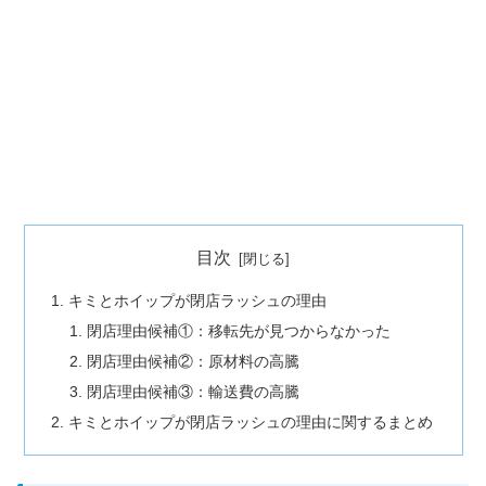
目次
キミとホイップが閉店ラッシュの理由
閉店理由候補①：移転先が見つからなかった
閉店理由候補②：原材料の高騰
閉店理由候補③：輸送費の高騰
キミとホイップが閉店ラッシュの理由に関するまとめ