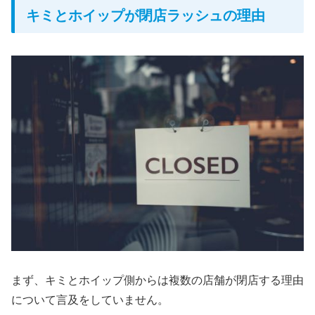
キミとホイップが閉店ラッシュの理由
まず、キミとホイップ側からは複数の店舗が閉店する理由
について言及をしていません。