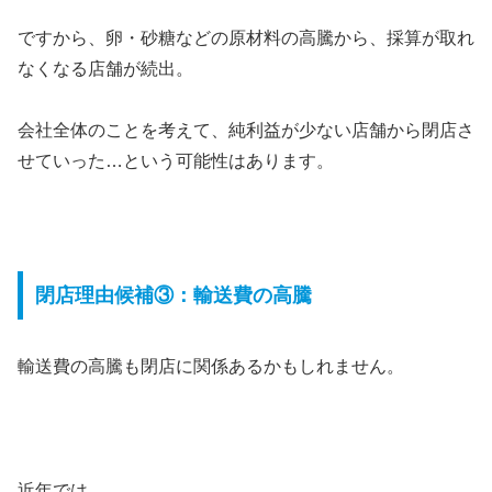
ですから、卵・砂糖などの原材料の高騰から、採算が取れ
なくなる店舗が続出。
会社全体のことを考えて、純利益が少ない店舗から閉店さ
せていった…という可能性はあります。
閉店理由候補③：輸送費の高騰
輸送費の高騰も閉店に関係あるかもしれません。
近年では、