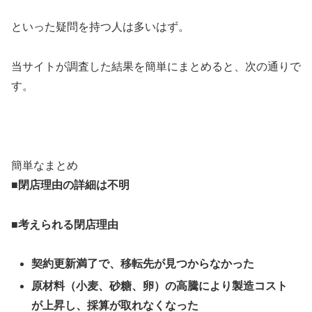
といった疑問を持つ人は多いはず。
当サイトが調査した結果を簡単にまとめると、次の通りで
す。
簡単なまとめ
■閉店理由の詳細は不明
■考えられる閉店理由
契約更新満了で、移転先が見つからなかった
原材料（小麦、砂糖、卵）の高騰により製造コスト
が上昇し、採算が取れなくなった