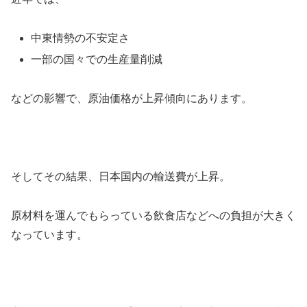
中東情勢の不安定さ
一部の国々での生産量削減
などの影響で、原油価格が上昇傾向にあります。
そしてその結果、日本国内の輸送費が上昇。
原材料を運んでもらっている飲食店などへの負担が大きく
なっています。