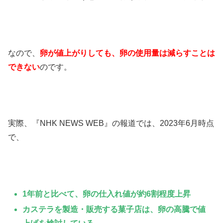
なので、
卵が値上がりしても、卵の使用量は減らすことは
できない
のです。
実際、『NHK NEWS WEB』の報道では、2023年6月時点
で、
1年前と比べて、卵の仕入れ値が約6割程度上昇
カステラを製造・販売する菓子店は、卵の高騰で値