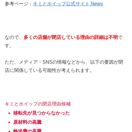
参考ページ：
キミとホイップ公式サイト News
なので、
多くの店舗が閉店している理由の詳細は不明
で
す。
ただ、メディア・SNSの情報などから、以下の要因が閉
店に関係している可能性が考えられます。
キミとホイップの閉店理由候補
移転先が見つからなかった
原材料の高騰
輸送費の高騰