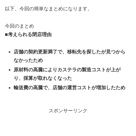
以下、今回の簡単なまとめになります。
今回のまとめ
■考えられる閉店理由
店舗の契約更新満了で、移転先を探したが見つから
なかったため
原材料の高騰によりカステラの製造コストが上が
り、採算が取れなくなった
輸送費の高騰で、店舗の運営コストが増加したため
スポンサーリンク