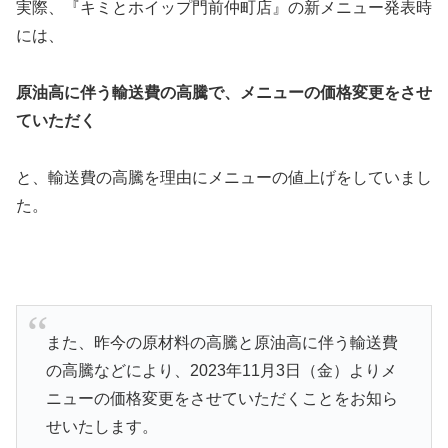
実際、『キミとホイップ門前仲町店』の新メニュー発表時
には、
原油高に伴う輸送費の高騰で、メニューの価格変更をさせ
ていただく
と、輸送費の高騰を理由にメニューの値上げをしていまし
た。
また、昨今の原材料の高騰と原油高に伴う輸送費
の高騰などにより、2023年11月3日（金）よりメ
ニューの価格変更をさせていただくことをお知ら
せいたします。