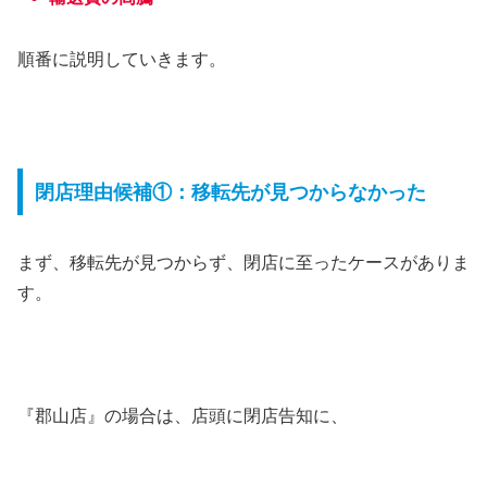
順番に説明していきます。
閉店理由候補①：移転先が見つからなかった
まず、移転先が見つからず、閉店に至ったケースがありま
す。
『郡山店』の場合は、店頭に閉店告知に、