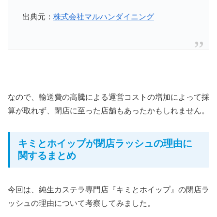
出典元：
株式会社マルハンダイニング
なので、輸送費の高騰による運営コストの増加によって採
算が取れず、閉店に至った店舗もあったかもしれません。
キミとホイップが閉店ラッシュの理由に
関するまとめ
今回は、純生カステラ専門店『キミとホイップ』の閉店ラ
ッシュの理由について考察してみました。