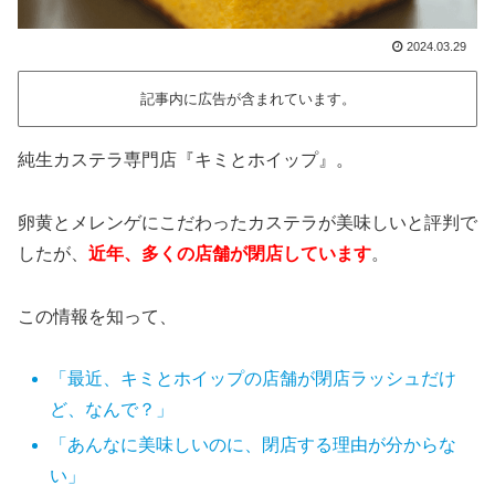
2024.03.29
記事内に広告が含まれています。
純生カステラ専門店『キミとホイップ』。
卵黄とメレンゲにこだわったカステラが美味しいと評判で
したが、
近年、多くの店舗が閉店しています
。
この情報を知って、
「最近、キミとホイップの店舗が閉店ラッシュだけ
ど、なんで？」
「あんなに美味しいのに、閉店する理由が分からな
い」