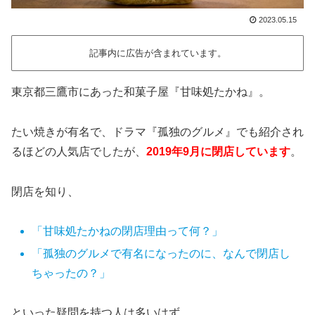
2023.05.15
記事内に広告が含まれています。
東京都三鷹市にあった和菓子屋『甘味処たかね』。
たい焼きが有名で、ドラマ『孤独のグルメ』でも紹介され
るほどの人気店でしたが、
2019年9月に閉店しています
。
閉店を知り、
「甘味処たかねの閉店理由って何？」
「孤独のグルメで有名になったのに、なんで閉店し
ちゃったの？」
といった疑問を持つ人は多いはず。