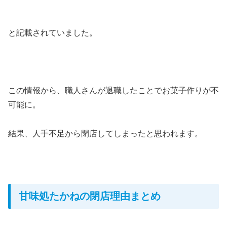
と記載されていました。
この情報から、職人さんが退職したことでお菓子作りが不
可能に。
結果、人手不足から閉店してしまったと思われます。
甘味処たかねの閉店理由まとめ