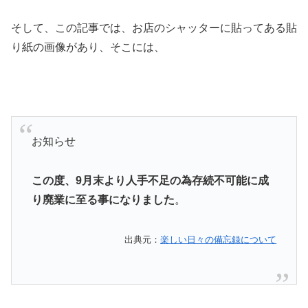
そして、この記事では、お店のシャッターに貼ってある貼
り紙の画像があり、そこには、
お知らせ
この度、9月末より人手不足の為存続不可能に成
り廃業に至る事になりました
。
出典元：
楽しい日々の備忘録について