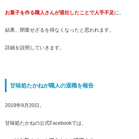
お菓子を作る職人さんが退社したことで人手不足
に。
結果、閉業せざるを得なくなったと思われます。
詳細を説明していきます。
甘味処たかねが職人の退職を報告
2019年9月20日。
甘味処たかねの公式Facebookでは、