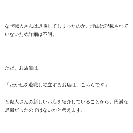
なぜ職人さんは退職してしまったのか、理由は記載されて
いないため詳細は不明。
ただ、お店側は、
「たかねを退職し独立するお店は、こちらです」
と職人さんの新しいお店を紹介していることから、円満な
退職だったのではないかと考えます。