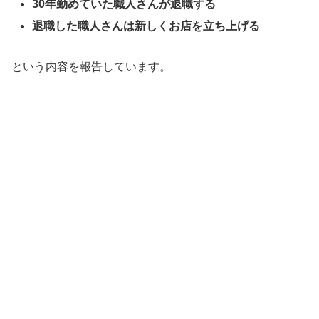
30年勤めていた職人さんが退職する
退職した職人さんは新しくお店を立ち上げる
という内容を報告しています。