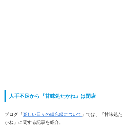
人手不足から『甘味処たかね』は閉店
ブログ『
楽しい日々の備忘録について
』では、『甘味処た
かね』に関する記事を紹介。