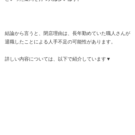
結論から言うと、閉店理由は、
長年勤めていた職人さんが
退職したことによる人手不足
の可能性があります。
詳しい内容については、以下で紹介しています▼