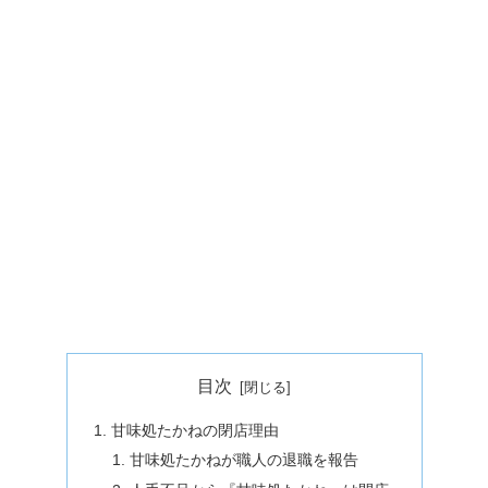
目次
甘味処たかねの閉店理由
甘味処たかねが職人の退職を報告